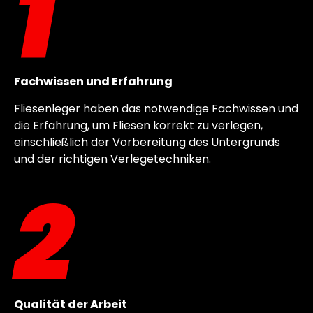
1
Fachwissen und Erfahrung
Fliesenleger haben das notwendige Fachwissen und
die Erfahrung, um Fliesen korrekt zu verlegen,
einschließlich der Vorbereitung des Untergrunds
und der richtigen Verlegetechniken.
2
Qualität der Arbeit