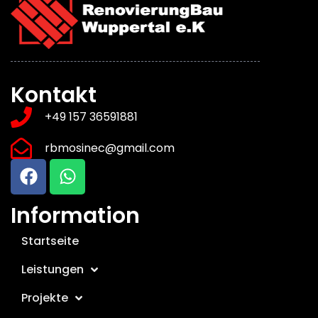
Kontakt
+49 157 36591881
rbmosinec@gmail.com
Information
Startseite
Leistungen
Projekte