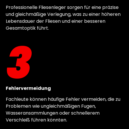
Professionelle Fliesenleger sorgen für eine präzise
und gleichmäßige Verlegung, was zu einer höheren
Lebensdauer der Fliesen und einer besseren
Gesamtoptik führt.
3
Fehlervermeidung
Fachleute können häufige Fehler vermeiden, die zu
Problemen wie ungleichmäßigen Fugen,
Wasseransammlungen oder schnellerem
Verschleiß führen könnten.