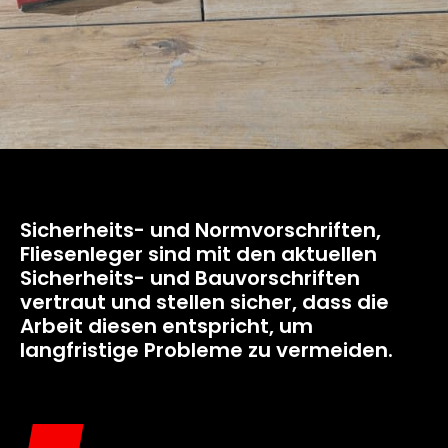
Sicherheits- und Normvorschriften,
Fliesenleger sind mit den aktuellen
Sicherheits- und Bauvorschriften
vertraut und stellen sicher, dass die
Arbeit diesen entspricht, um
langfristige Probleme zu vermeiden.