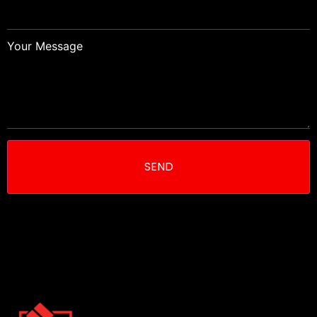
Your Message