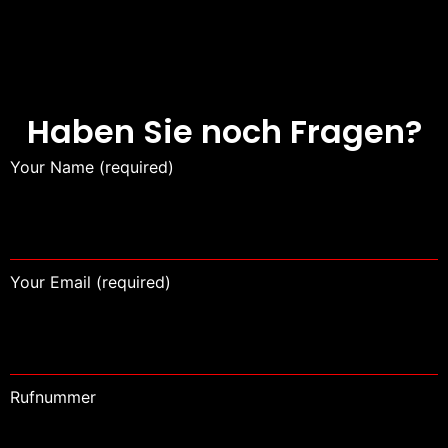
Haben Sie noch Fragen?
Your Name (required)
Your Email (required)
Rufnummer