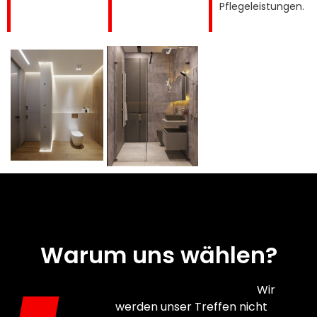
Pflegeleistungen.
Warum uns wählen?
Wir
werden unser Treffen nicht