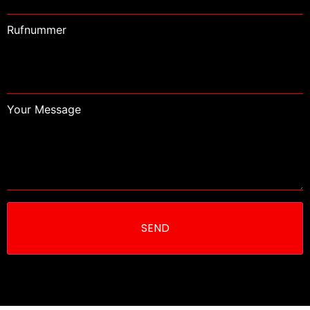
Rufnummer
Your Message