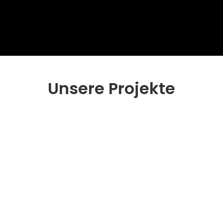
Unsere Projekte