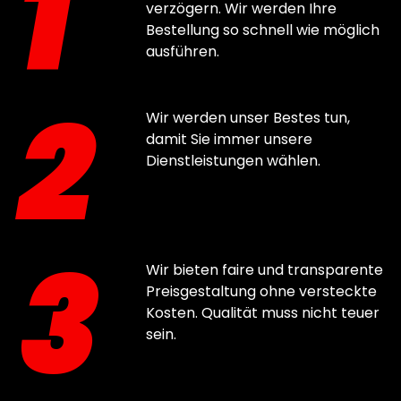
1
verzögern. Wir werden Ihre
Bestellung so schnell wie möglich
ausführen.
2
Wir werden unser Bestes tun,
damit Sie immer unsere
Dienstleistungen wählen.
3
Wir bieten faire und transparente
Preisgestaltung ohne versteckte
Kosten. Qualität muss nicht teuer
sein.