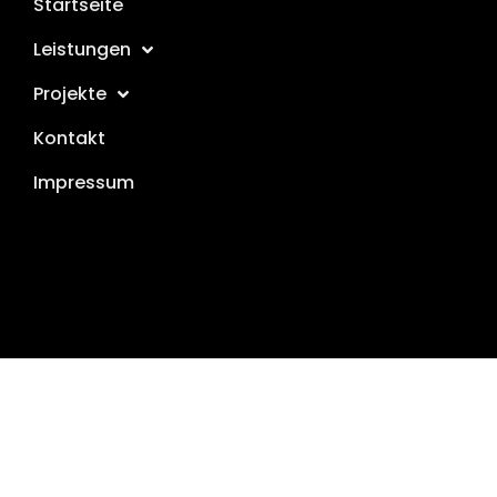
Startseite
Leistungen
Projekte
Kontakt
Impressum